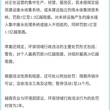
对正在运营的集中生产、经营、服务区，若未按规定投
资建设废水收集系统，或未建设独立的雨水收集排放系
统，罚款1亿至1.5亿越南盾。对未将设施产生的废水接
入集中废水处理系统或接入不彻底的，同样罚款1亿至
1.5亿越南盾。
草案还规定，环保领域行政违法的主要处罚形式包括：
警告；对个人最高罚款10亿越南盾，对组织最高20亿越
南盾。
根据违法性质和程度，还可处以附加处罚：限期吊销许
可证；没收违法工具及证物；暂停活动1至24个月。
越南农业与环境部提议，环保领域行政违法行为的处罚
时效为2年。