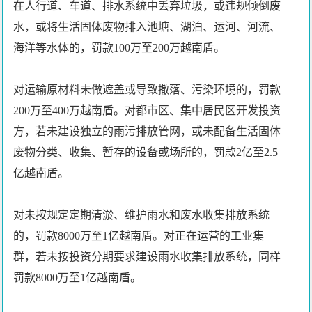
在人行道、车道、排水系统中丢弃垃圾，或违规倾倒废
水，或将生活固体废物排入池塘、湖泊、运河、河流、
海洋等水体的，罚款100万至200万越南盾。
对运输原材料未做遮盖或导致撒落、污染环境的，罚款
200万至400万越南盾。对都市区、集中居民区开发投资
方，若未建设独立的雨污排放管网，或未配备生活固体
废物分类、收集、暂存的设备或场所的，罚款2亿至2.5
亿越南盾。
对未按规定定期清淤、维护雨水和废水收集排放系统
的，罚款8000万至1亿越南盾。对正在运营的工业集
群，若未按投资分期要求建设雨水收集排放系统，同样
罚款8000万至1亿越南盾。