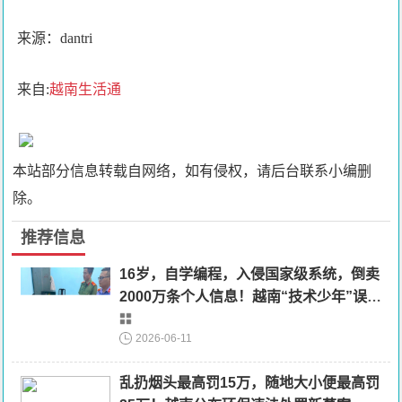
来源：dantri
来自:
越南生活通
本站部分信息转载自网络，如有侵权，请后台联系小编删
除。
推荐信息
16岁，自学编程，入侵国家级系统，倒卖
2000万条个人信息！越南“技术少年”误入
歧途......
2026-06-11
乱扔烟头最高罚15万，随地大小便最高罚