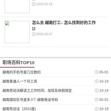
2025-03-19
怎么去 越南打工– 怎么找到好的工作
2024-10-27
职场百科TOP10
越南的手机号是几位数的
05-01
越南普通人一个月工资
10-19
越南劳动法解读之工作时间、加班及休假规定
10-19
越南国际区号是多少？越南电话号码
05-01
越南劳动法（2021版）
10-19