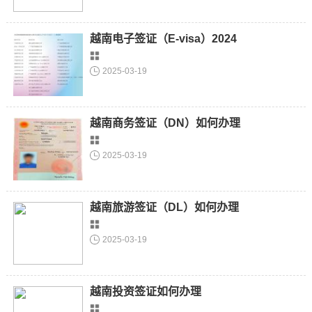
越南电子签证（E-visa）2024
2025-03-19
越南商务签证（DN）如何办理
2025-03-19
越南旅游签证（DL）如何办理
2025-03-19
越南投资签证如何办理