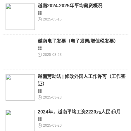
越南2024-2025年平均薪资概况
2025-05-15
越南电子发票（电子发票/增值税发票）
2025-03-23
越南劳动法 | 修改外国人工作许可（工作签
证）
2025-03-23
2024年，越南平均工资2220元人民币/月
2025-03-20