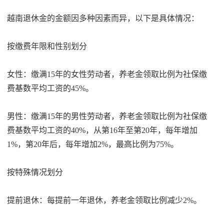
越南退休金的金额因多种因素而异，以下是具体情况：
按缴费年限和性别划分
女性：缴满15年的女性劳动者，养老金领取比例为社保缴
费基数平均工资的45%。
男性：缴满15年的男性劳动者，养老金领取比例为社保缴
费基数平均工资的40%，从第16年至第20年，每年增加
1%，第20年后，每年增加2%，最高比例为75%。
按特殊情况划分
提前退休：每提前一年退休，养老金领取比例减少2%。