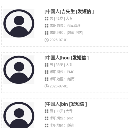
[中国人]
吉先生
[
发短信
]
男 | 41岁 | 大专
求职岗位：仓库管理
求职地区：|越南|河内|
2026-07-01
[中国人]
hou
[
发短信
]
男 | 38岁 | 大专
求职岗位：PMC
求职地区：|越南|
2026-07-01
[中国人]
bin
[
发短信
]
男 | 38岁 | 大专
求职岗位：pmc
求职地区：|越南|